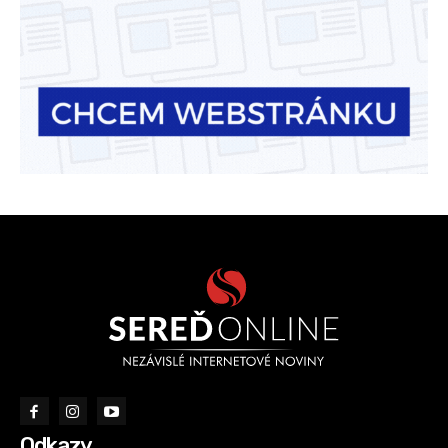
Odkazy