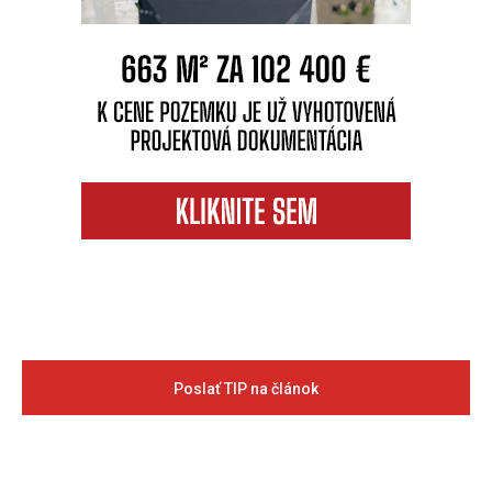
Poslať TIP na článok