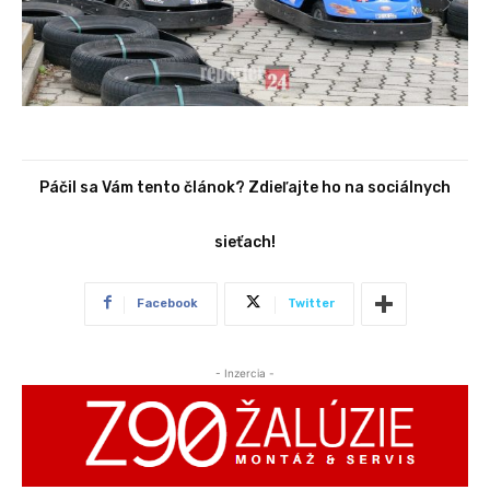
Páčil sa Vám tento článok? Zdieľajte ho na sociálnych
sieťach!
Facebook
Twitter
- Inzercia -