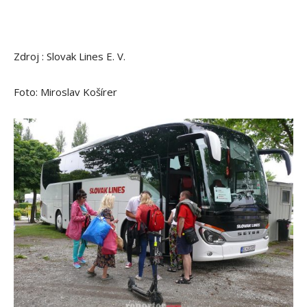
Zdroj : Slovak Lines E. V.
Foto: Miroslav Košírer