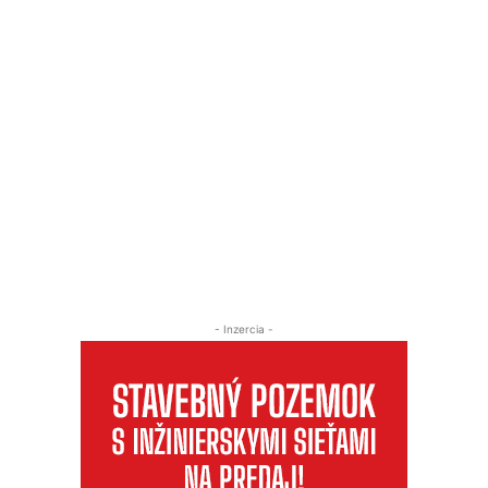
- Inzercia -