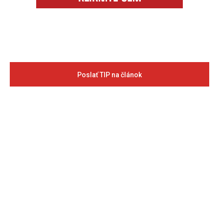
Poslať TIP na článok