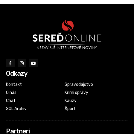
Odkazy
Kontakt
Spravodajstvo
O nás
Krimi správy
Chat
Kauzy
SOL Archív
Šport
Partneri