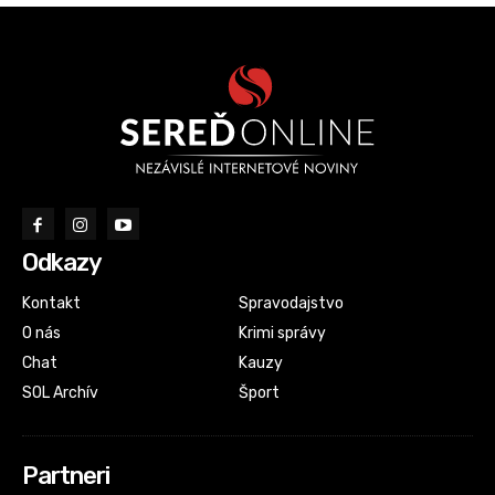
Odkazy
Kontakt
Spravodajstvo
O nás
Krimi správy
Chat
Kauzy
SOL Archív
Šport
Partneri