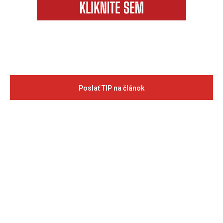
Poslať TIP na článok