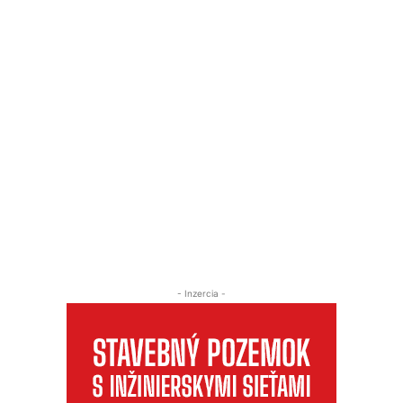
- Inzercia -