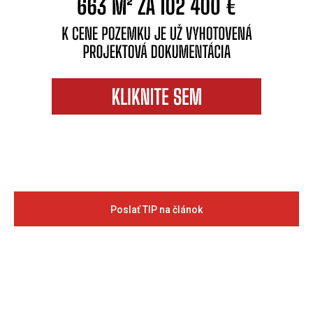
Poslať TIP na článok