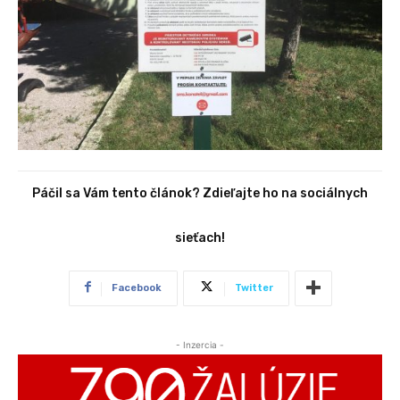
Páčil sa Vám tento článok? Zdieľajte ho na sociálnych
sieťach!
Facebook
Twitter
- Inzercia -