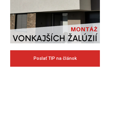
Poslať TIP na článok