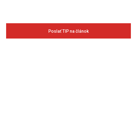
Poslať TIP na článok