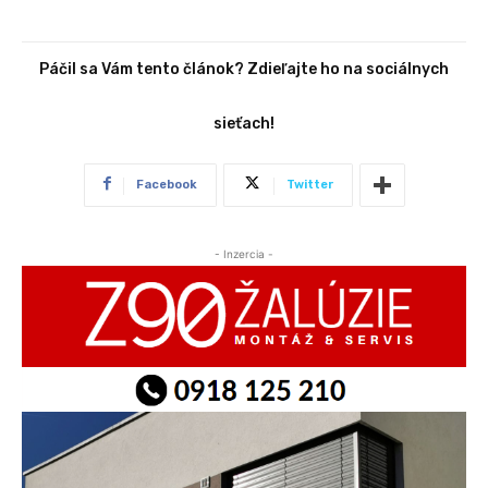
Páčil sa Vám tento článok? Zdieľajte ho na sociálnych
sieťach!
Facebook
Twitter
- Inzercia -