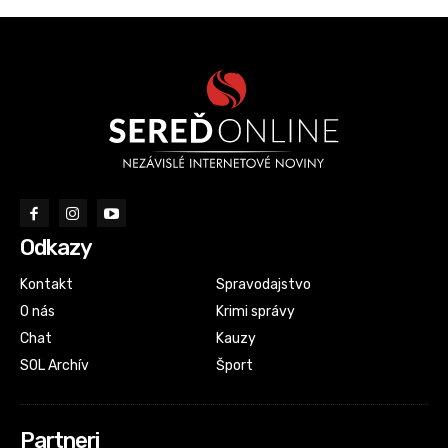
Odkazy
Kontakt
Spravodajstvo
O nás
Krimi správy
Chat
Kauzy
SOL Archív
Šport
Partneri