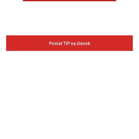
Poslať TIP na článok