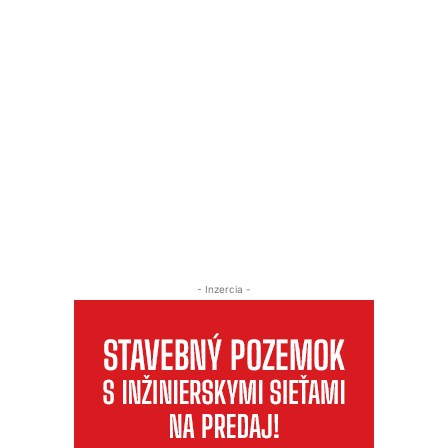
- Inzercia -