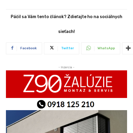
Páčil sa Vám tento článok? Zdieľajte ho na sociálnych
sieťach!
Facebook
Twitter
WhatsApp
- Inzercia -