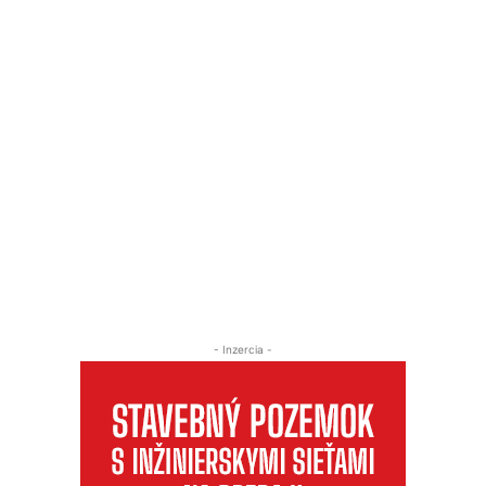
- Inzercia -