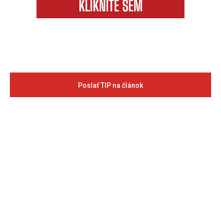
Poslať TIP na článok