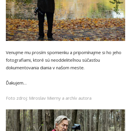
Venujme mu prosím spomienku a pripomínajme si ho jeho
fotografiami, ktoré sú neoddeliteľnou súčasťou
dokumentovania diania v našom meste.
Ďakujem…
Foto zdroj: Miroslav Mierny a archív autora