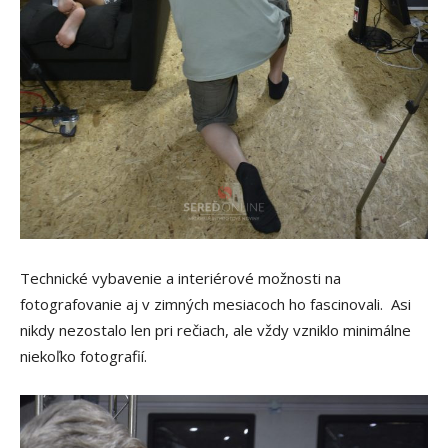
Technické vybavenie a interiérové možnosti na
fotografovanie aj v zimných mesiacoch ho fascinovali. Asi
nikdy nezostalo len pri rečiach, ale vždy vzniklo minimálne
niekoľko fotografií.