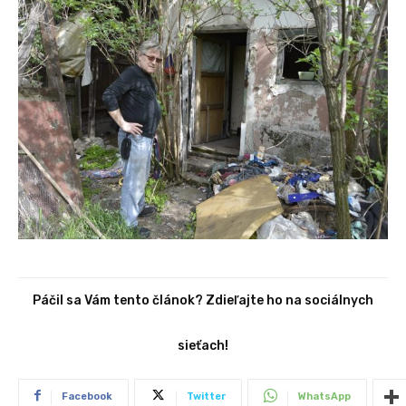
Páčil sa Vám tento článok? Zdieľajte ho na sociálnych
sieťach!
Facebook
Twitter
WhatsApp