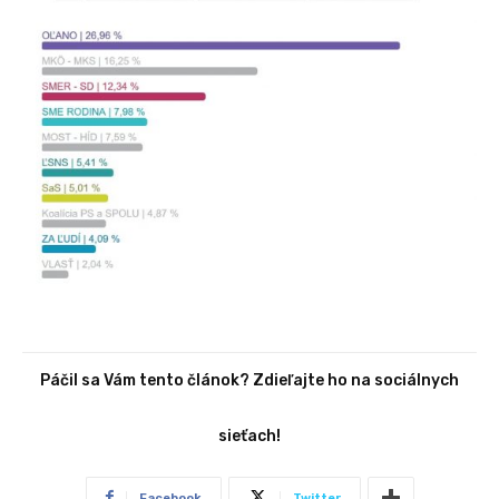
Páčil sa Vám tento článok? Zdieľajte ho na sociálnych
sieťach!
Facebook
Twitter