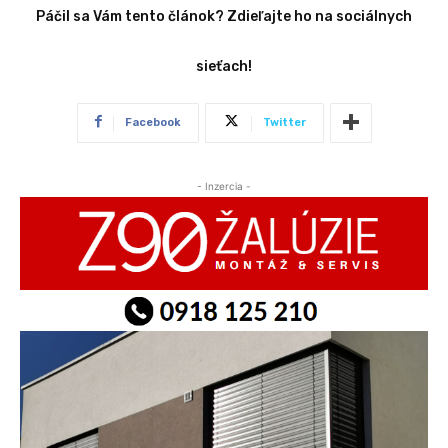
Páčil sa Vám tento článok? Zdieľajte ho na sociálnych
sieťach!
Facebook
Twitter
- Inzercia -