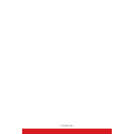
- Inzercia -