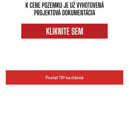
Poslať TIP na článok