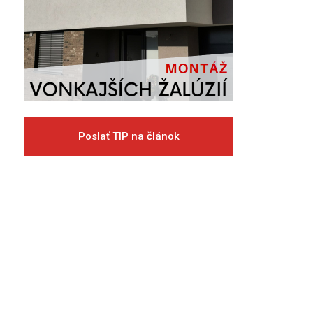
Poslať TIP na článok