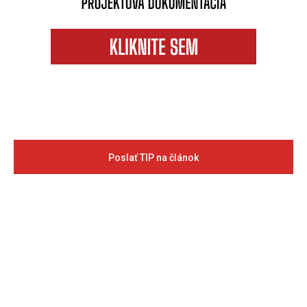
Poslať TIP na článok