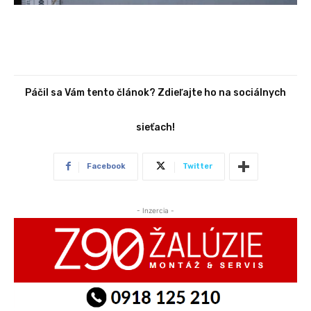
Páčil sa Vám tento článok? Zdieľajte ho na sociálnych
sieťach!
Facebook
Twitter
- Inzercia -