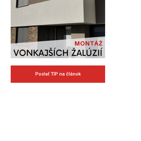
Poslať TIP na článok