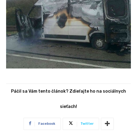
Páčil sa Vám tento článok? Zdieľajte ho na sociálnych
sieťach!
Facebook
Twitter