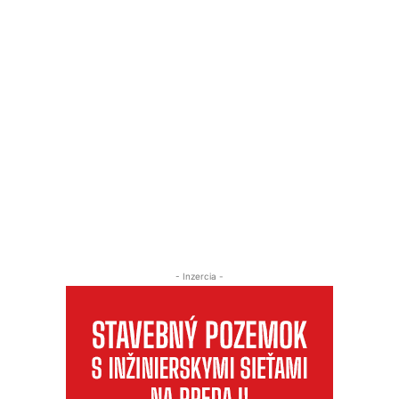
- Inzercia -