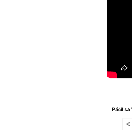
Páčil sa