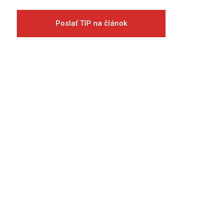
Poslať TIP na článok