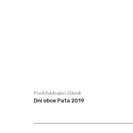
Predchádzajúci článok
Dni obce Pata 2019