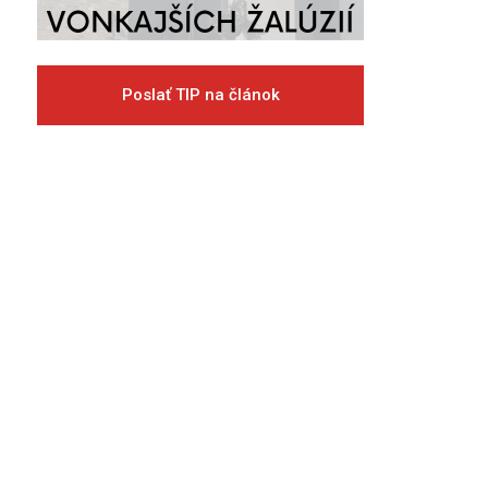
Poslať TIP na článok