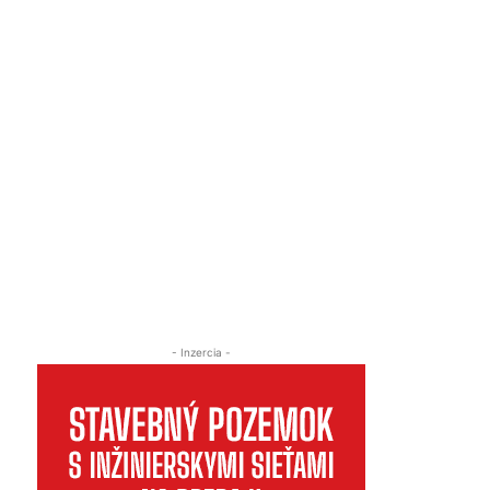
- Inzercia -