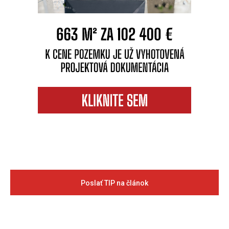
Poslať TIP na článok