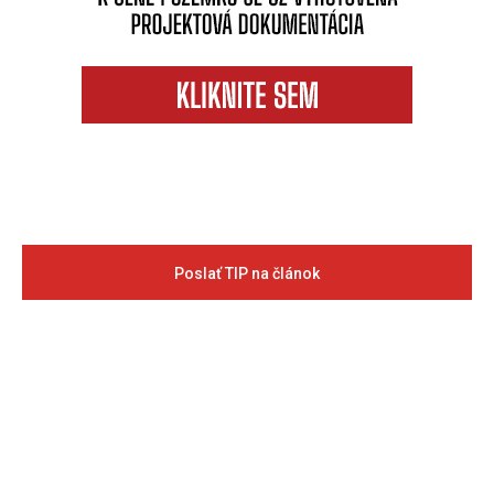
Poslať TIP na článok