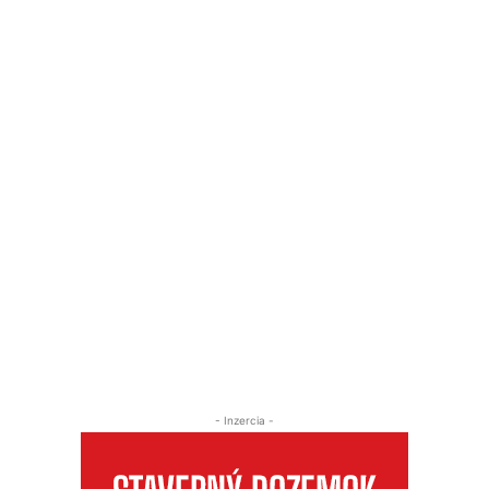
- Inzercia -