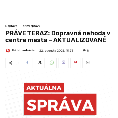
Doprava
Krimi správy
PRÁVE TERAZ: Dopravná nehoda v
centre mesta – AKTUALIZOVANÉ
Pridal
redakcia
22. augusta 2023, 15:23
8