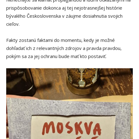
prispôsobovanie dokonca aj tej nejotrasnejšej histórie
bývalého Československa v záujme dosiahnutia svojich
cieľov.
Fakty zostanú faktami do momentu, kedy je možné
dohľadať ich z relevantných zdrojov a pravda pravdou,
pokým sa za jej ochranu bude mať kto postaviť.