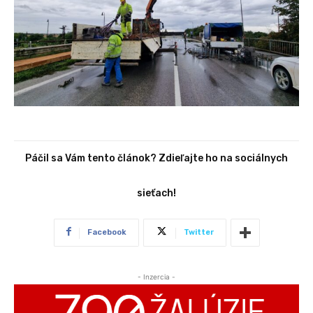
Páčil sa Vám tento článok? Zdieľajte ho na sociálnych
sieťach!
Facebook
Twitter
- Inzercia -