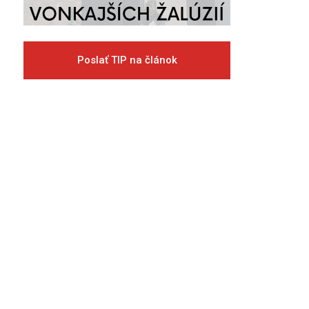
Poslať TIP na článok