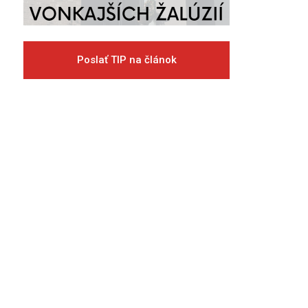
Poslať TIP na článok