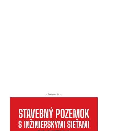
- Inzercia -