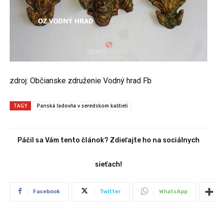
zdroj: Občianske združenie Vodný hrad Fb
TAGY
Panská ľadovňa v seredskom kaštieli
Páčil sa Vám tento článok? Zdieľajte ho na sociálnych
sieťach!
Facebook
Twitter
WhatsApp