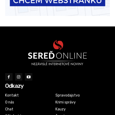
Odkazy
Kontakt
Spravodajstvo
O nás
Krimi správy
Chat
Kauzy