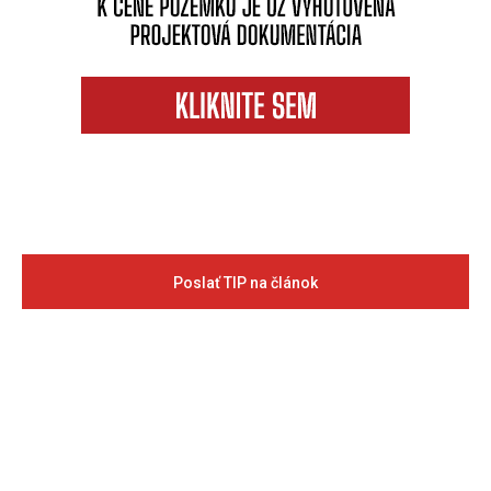
Poslať TIP na článok