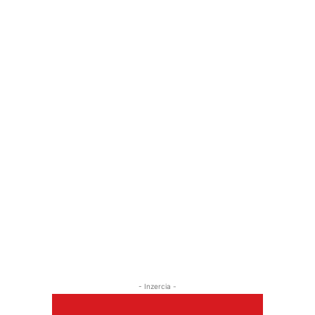
- Inzercia -