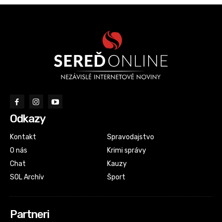
Odkazy
Kontakt
Spravodajstvo
O nás
Krimi správy
Chat
Kauzy
SOL Archív
Šport
Partneri