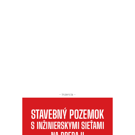
- Inzercia -