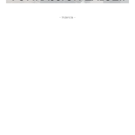
- Inzercia -