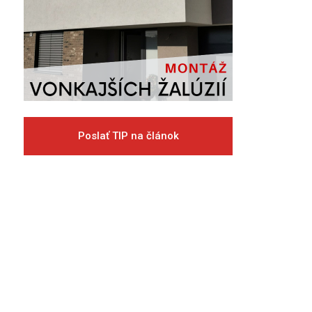
Poslať TIP na článok