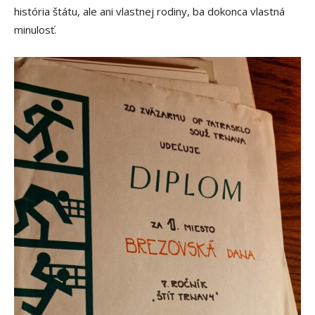
história štátu, ale ani vlastnej rodiny, ba dokonca vlastná
minulosť.