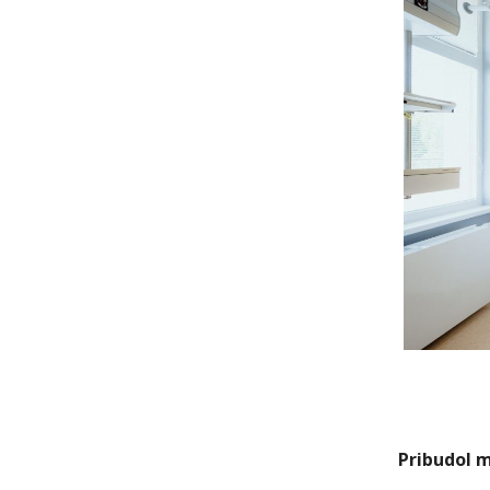
Pribudol 