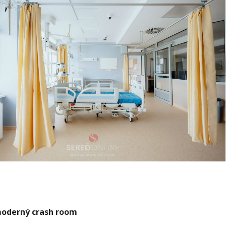
moderný crash room