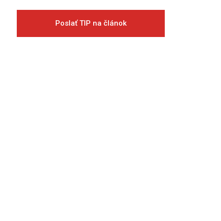
Poslať TIP na článok