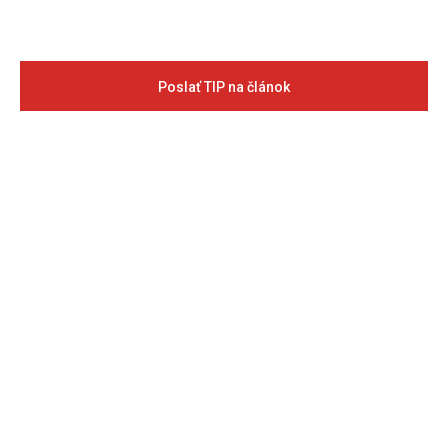
Poslať TIP na článok