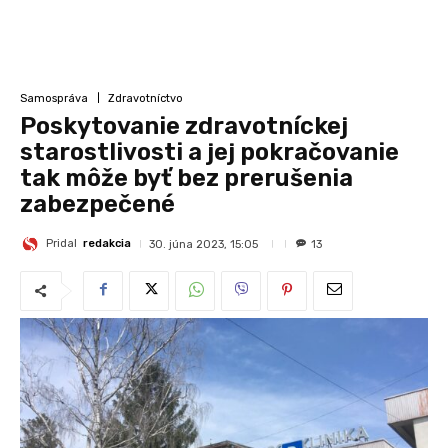
Samospráva
Zdravotníctvo
Poskytovanie zdravotníckej
starostlivosti a jej pokračovanie
tak môže byť bez prerušenia
zabezpečené
Pridal
redakcia
30. júna 2023, 15:05
13