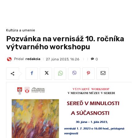
Kultúra a umenie
Pozvánka na vernisáž 10. ročníka
výtvarného workshopu
Pridal
redakcia
27. júna 2023, 16:26
0