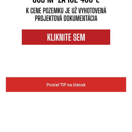
Poslať TIP na článok