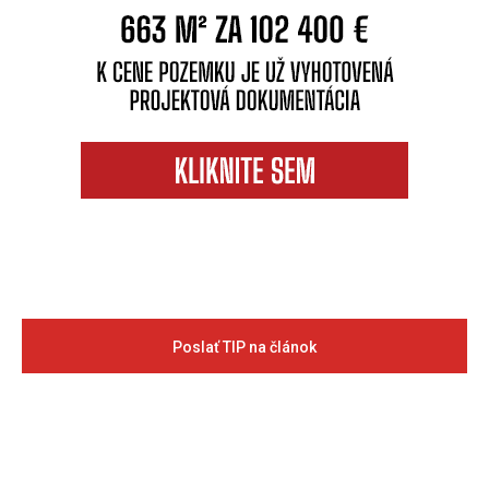
Poslať TIP na článok