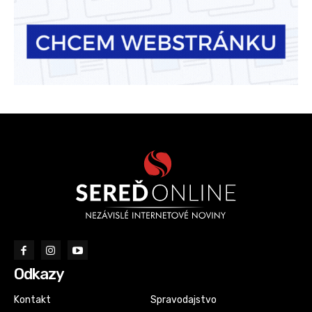
Odkazy
Kontakt
Spravodajstvo