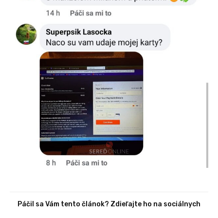
Páčil sa Vám tento článok? Zdieľajte ho na sociálnych