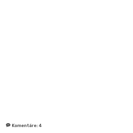
Komentáre:
4