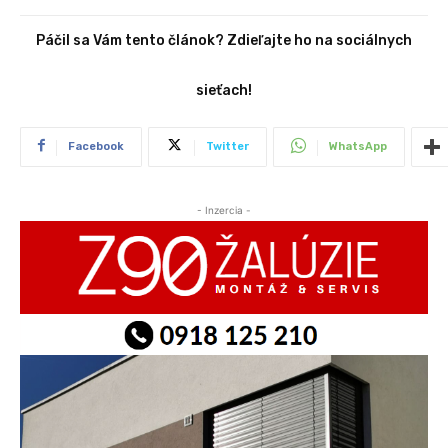
Páčil sa Vám tento článok? Zdieľajte ho na sociálnych
sieťach!
Facebook
Twitter
WhatsApp
- Inzercia -