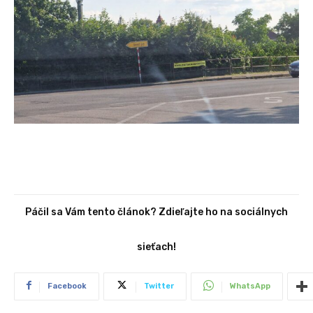
Páčil sa Vám tento článok? Zdieľajte ho na sociálnych
sieťach!
Facebook
Twitter
WhatsApp