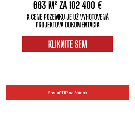
Poslať TIP na článok