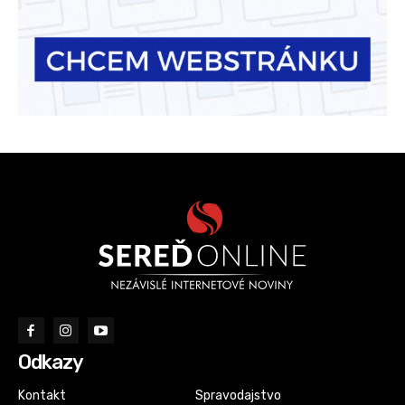
Odkazy
Kontakt
Spravodajstvo