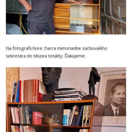
Na fotografii hore: Darca mimoriadne zachovalého
sekretára do Múzea totality. Ďakujeme.