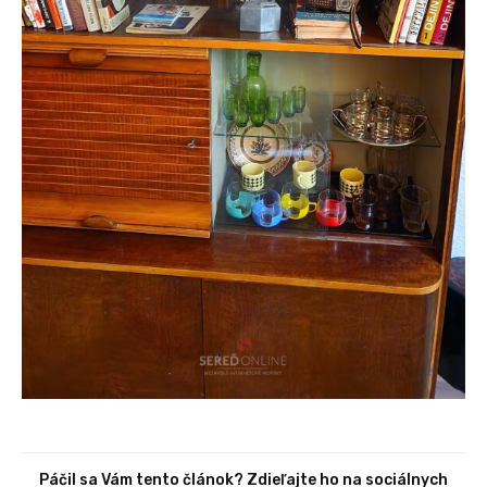
Páčil sa Vám tento článok? Zdieľajte ho na sociálnych