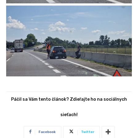
Páčil sa Vám tento článok? Zdieľajte ho na sociálnych
sieťach!
Facebook
Twitter