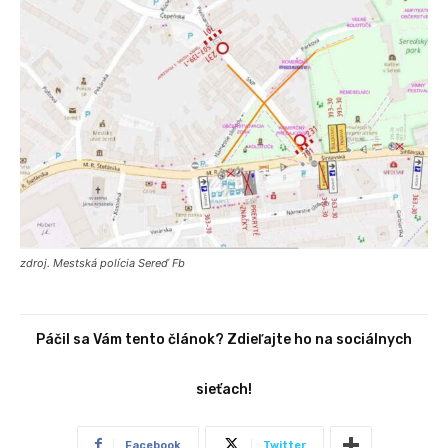
zdroj. Mestská polícia Sereď Fb
Páčil sa Vám tento článok? Zdieľajte ho na sociálnych
sieťach!
Facebook
Twitter