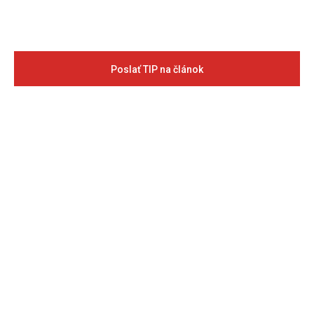
Poslať TIP na článok