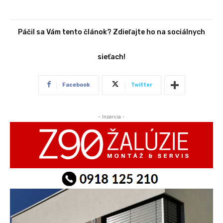
Páčil sa Vám tento článok? Zdieľajte ho na sociálnych
sieťach!
Facebook
Twitter
- Inzercia -