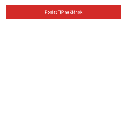
Poslať TIP na článok