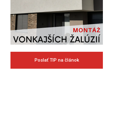
Poslať TIP na článok