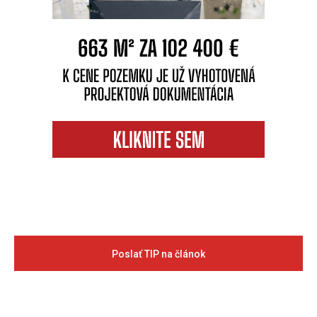
Poslať TIP na článok