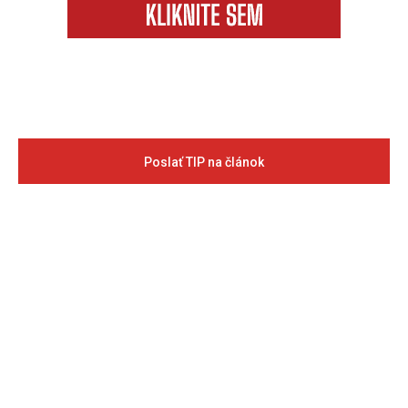
Poslať TIP na článok