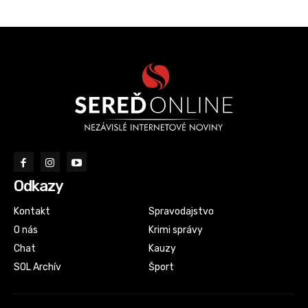
Odkazy
Kontakt
Spravodajstvo
O nás
Krimi správy
Chat
Kauzy
SOL Archív
Šport