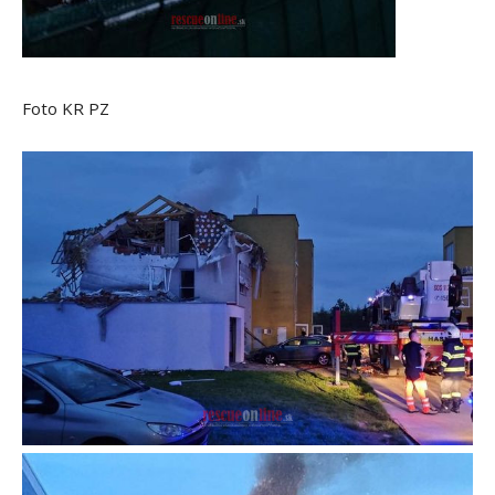
Foto KR PZ