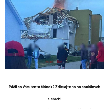
Páčil sa Vám tento článok? Zdieľajte ho na sociálnych
sieťach!