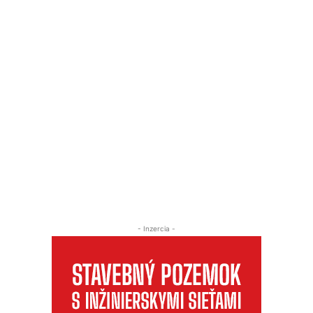
- Inzercia -