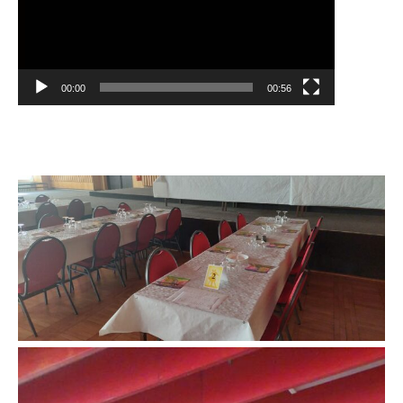
00:00
00:56