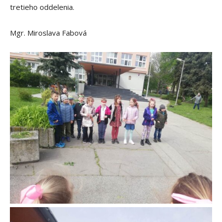
tretieho oddelenia.
Mgr. Miroslava Fabová