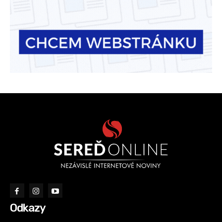
Odkazy