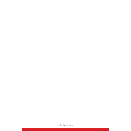
- Inzercia -