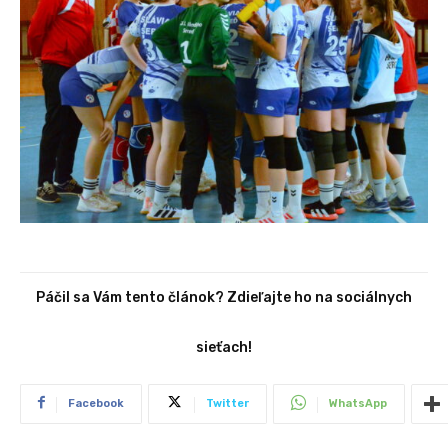
Páčil sa Vám tento článok? Zdieľajte ho na sociálnych
sieťach!
Facebook
Twitter
WhatsApp