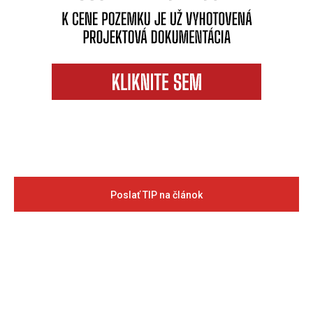
Poslať TIP na článok